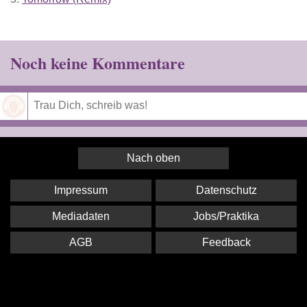
Noch keine Kommentare
Speichern
Nach oben
Impressum
Datenschutz
Mediadaten
Jobs/Praktika
AGB
Feedback