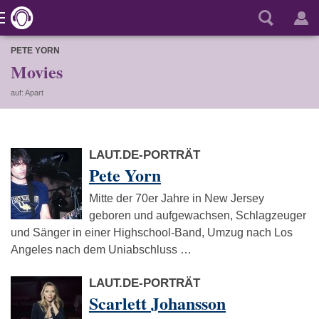
PETE YORN
Movies
auf: Apart
LAUT.DE-PORTRÄT
Pete Yorn
Mitte der 70er Jahre in New Jersey
geboren und aufgewachsen, Schlagzeuger
und Sänger in einer Highschool-Band, Umzug nach Los
Angeles nach dem Uniabschluss …
LAUT.DE-PORTRÄT
Scarlett Johansson