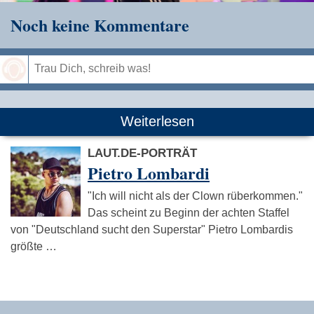
Noch keine Kommentare
Speichern
Weiterlesen
LAUT.DE-PORTRÄT
Pietro Lombardi
"Ich will nicht als der Clown rüberkommen."
Das scheint zu Beginn der achten Staffel
von "Deutschland sucht den Superstar" Pietro Lombardis
größte …