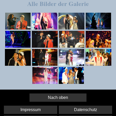
Alle Bilder der Galerie
Nach oben
Impressum
Datenschutz