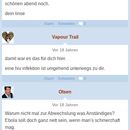
schönen abend noch.
dein linse
Alarm
Antworten
0
Vapour Trail
Vor 18 Jahren
damit war es das für dich hier.
eine hiv infektion ist umgehend unterwegs zu dir.
Alarm
Antworten
0
Olsen
Vor 18 Jahren
Warum nicht mal zur Abwechslung was Anständiges?
Ebola soll doch ganz nett sein, wenn man's schmerzhaft
mag.