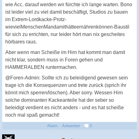
wie Acc. darauf werden wir fürchte ich lange warten. Bono
ist leider viel zu viel damit beschäftigt, Studios zu bauen
im Extrem-Lordkacke-Protz-
wievielMenschenMandamithätteernährenkönnen-Baustil
für sich zu errichten, nur leider hört man nix gescheites
hörbares raus.
Aber wenn man Scheiße im Hirn hat kommt man damit
nicht klar, sondern muss in Foren gehen und
HAMMERALBEN runtermachen.
@Foren-Admin: Sollte ich zu beleidigend gewesen sein
trage ich die Konsequenzen und trete zurück (sprich ihr
könnt mich sperren/löschen). Aber sorry. Wessen Hirn
solche dominanten Kackeanteile hat der seber so
beleidigt verdient es nicht anders - und es hat scheiße
noch mal spaß gemacht!
Alarm
Antworten
0