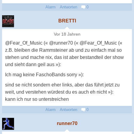
Alarm
Antworten
0
BRETTI
Vor 18 Jahren
@Fear_Of_Music (« @runner70 (« @Fear_Of_Music («
z.B. bleiben die Rammsteiner ab und zu einfach mal so
stehen und mache nix, das ist aber bestandteil der show
und sieht dann geil aus »):
Ich mag keine FaschoBands sorry »):
sind se nicht sondern eher links, aber das führt jetzt zu
weit, und verstehen würdest du es auch eh nicht »):
kann ich nur so unterstreichen
Alarm
Antworten
0
runner70