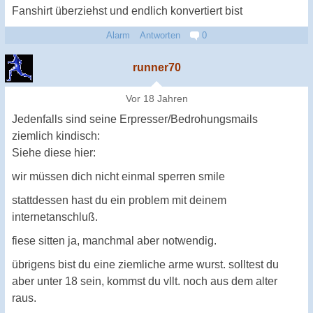
Fanshirt überziehst und endlich konvertiert bist
Alarm
Antworten
0
runner70
Vor 18 Jahren
Jedenfalls sind seine Erpresser/Bedrohungsmails
ziemlich kindisch:
Siehe diese hier:
wir müssen dich nicht einmal sperren smile
stattdessen hast du ein problem mit deinem
internetanschluß.
fiese sitten ja, manchmal aber notwendig.
übrigens bist du eine ziemliche arme wurst. solltest du
aber unter 18 sein, kommst du vllt. noch aus dem alter
raus.