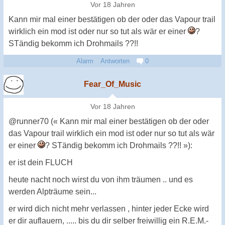
Vor 18 Jahren
Kann mir mal einer bestätigen ob der oder das Vapour trail
wirklich ein mod ist oder nur so tut als wär er einer
?
STändig bekomm ich Drohmails ??!!
Alarm
Antworten
0
Fear_Of_Music
Vor 18 Jahren
@runner70 (« Kann mir mal einer bestätigen ob der oder
das Vapour trail wirklich ein mod ist oder nur so tut als wär
er einer
? STändig bekomm ich Drohmails ??!! »):
er ist dein FLUCH
heute nacht noch wirst du von ihm träumen .. und es
werden Alpträume sein...
er wird dich nicht mehr verlassen , hinter jeder Ecke wird
er dir auflauern, ..... bis du dir selber freiwillig ein R.E.M.-