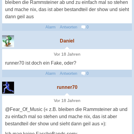
bleiben die Rammsteiner ab und zu einfach mal so stehen
und mache nix, das ist aber bestandteil der show und sieht
dann geil aus
Alarm
Antworten
0
Daniel
Vor 18 Jahren
runner70 ist doch ein Fake, oder?
Alarm
Antworten
0
runner70
Vor 18 Jahren
@Fear_Of_Music (« z.B. bleiben die Rammsteiner ab und
zu einfach mal so stehen und mache nix, das ist aber
bestandteil der show und sieht dann geil aus »):
Ich mag keine FaschoBands sorry