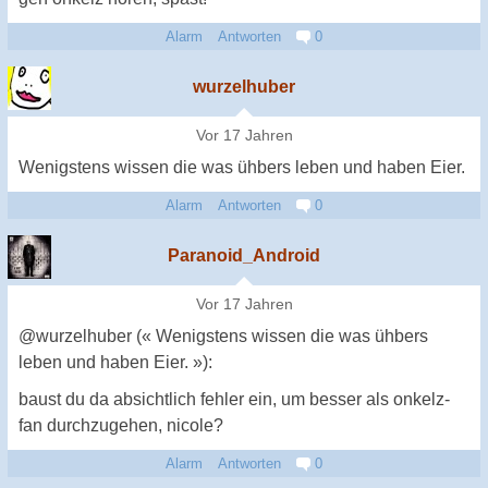
Alarm
Antworten
0
wurzelhuber
Vor 17 Jahren
Wenigstens wissen die was ühbers leben und haben Eier.
Alarm
Antworten
0
Paranoid_Android
Vor 17 Jahren
@wurzelhuber (« Wenigstens wissen die was ühbers
leben und haben Eier. »):
baust du da absichtlich fehler ein, um besser als onkelz-
fan durchzugehen, nicole?
Alarm
Antworten
0