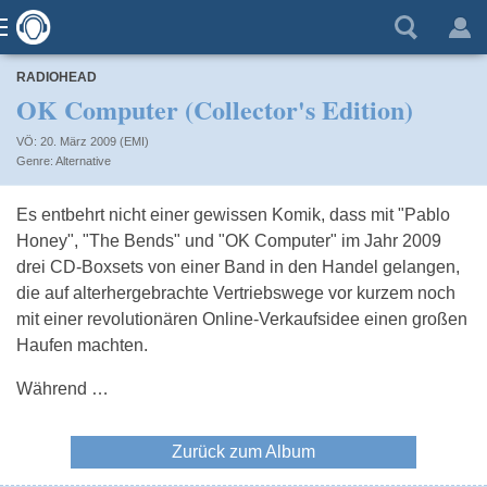
RADIOHEAD
OK Computer (Collector's Edition)
VÖ: 20. März 2009 (EMI)
Alternative
Es entbehrt nicht einer gewissen Komik, dass mit "Pablo
Honey", "The Bends" und "OK Computer" im Jahr 2009
drei CD-Boxsets von einer Band in den Handel gelangen,
die auf alterhergebrachte Vertriebswege vor kurzem noch
mit einer revolutionären Online-Verkaufsidee einen großen
Haufen machten.
Während …
Zurück zum Album