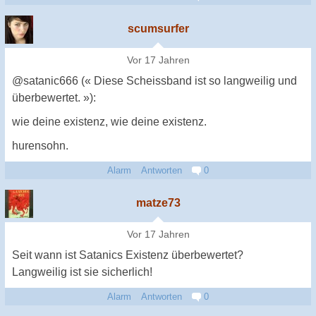
scumsurfer
Vor 17 Jahren
@satanic666 (« Diese Scheissband ist so langweilig und
überbewertet. »):
wie deine existenz, wie deine existenz.
hurensohn.
Alarm
Antworten
0
matze73
Vor 17 Jahren
Seit wann ist Satanics Existenz überbewertet?
Langweilig ist sie sicherlich!
Alarm
Antworten
0