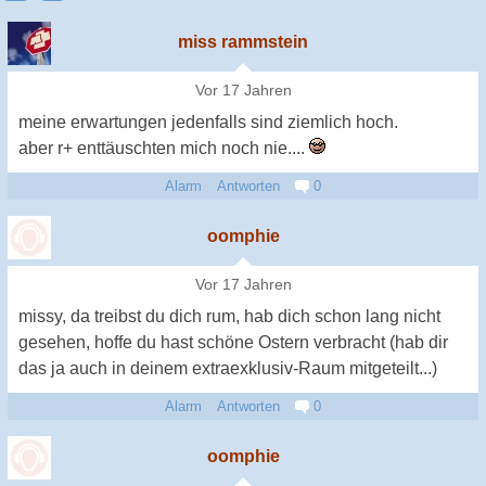
miss rammstein
Vor 17 Jahren
meine erwartungen jedenfalls sind ziemlich hoch.
aber r+ enttäuschten mich noch nie....
Alarm
Antworten
0
oomphie
Vor 17 Jahren
missy, da treibst du dich rum, hab dich schon lang nicht
gesehen, hoffe du hast schöne Ostern verbracht (hab dir
das ja auch in deinem extraexklusiv-Raum mitgeteilt...)
Alarm
Antworten
0
oomphie