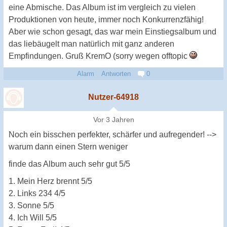
eine Abmische. Das Album ist im vergleich zu vielen
Produktionen von heute, immer noch Konkurrenzfähig!
Aber wie schon gesagt, das war mein Einstiegsalbum und
das liebäugelt man natürlich mit ganz anderen
Empfindungen. Gruß KremO (sorry wegen offtopic
Alarm
Antworten
0
Nutzer-64918
Vor 3 Jahren
Noch ein bisschen perfekter, schärfer und aufregender! -->
warum dann einen Stern weniger
finde das Album auch sehr gut 5/5
1. Mein Herz brennt 5/5
2. Links 234 4/5
3. Sonne 5/5
4. Ich Will 5/5