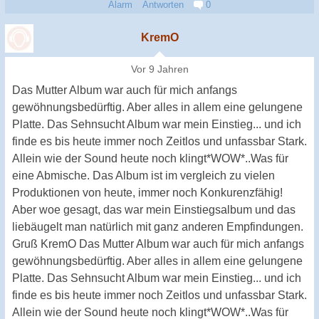
Alarm
Antworten
0
KremO
Vor 9 Jahren
Das Mutter Album war auch für mich anfangs
gewöhnungsbedürftig. Aber alles in allem eine gelungene
Platte. Das Sehnsucht Album war mein Einstieg... und ich
finde es bis heute immer noch Zeitlos und unfassbar Stark.
Allein wie der Sound heute noch klingt*WOW*..Was für
eine Abmische. Das Album ist im vergleich zu vielen
Produktionen von heute, immer noch Konkurenzfähig!
Aber woe gesagt, das war mein Einstiegsalbum und das
liebäugelt man natürlich mit ganz anderen Empfindungen.
Gruß KremO Das Mutter Album war auch für mich anfangs
gewöhnungsbedürftig. Aber alles in allem eine gelungene
Platte. Das Sehnsucht Album war mein Einstieg... und ich
finde es bis heute immer noch Zeitlos und unfassbar Stark.
Allein wie der Sound heute noch klingt*WOW*..Was für