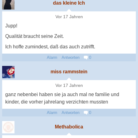
das kleine Ich
Vor 17 Jahren
Jupp!
Qualität braucht seine Zeit.
Ich hoffe zumindest, daß das auch zutrifft.
Alarm
Antworten
0
miss rammstein
Vor 17 Jahren
ganz nebenbei haben sie ja auch mal ne familie und
kinder, die vorher jahrelang verzichten mussten
Alarm
Antworten
0
Methabolica