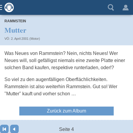
RAMMSTEIN
Mutter
VÖ: 2. April 2001 (Motor)
Was Neues von Rammstein? Nein, nichts Neues! Wer
Neues will, soll gefälligst niemals eine zweite Platte einer
solchen Band kaufen, respektive runterladen, oder!?
So viel zu den augenfälligen Oberflächlichkeiten.
Rammstein ist also weiterhin Rammstein. Gut so! Wer
"Mutter" kauft und vorher schon …
Zurück zum Album
Seite 4