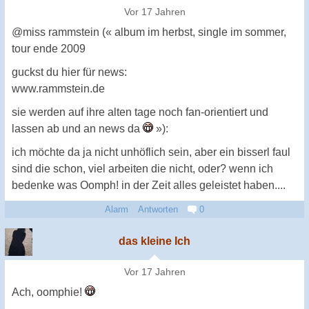
Vor 17 Jahren
@miss rammstein (« album im herbst, single im sommer,
tour ende 2009
guckst du hier für news:
www.rammstein.de
sie werden auf ihre alten tage noch fan-orientiert und
lassen ab und an news da
»):
ich möchte da ja nicht unhöflich sein, aber ein bisserl faul
sind die schon, viel arbeiten die nicht, oder? wenn ich
bedenke was Oomph! in der Zeit alles geleistet haben....
Alarm
Antworten
0
das kleine Ich
Vor 17 Jahren
Ach, oomphie!