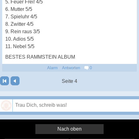
5. Feuer Frei! 4/5
6. Mutter 5/5
7. Spieluhr 4/5
8. Zwitter 4/5
9. Rein raus 3/5
10. Adios 5/5
11. Nebel 5/5
BESTES RAMMSTEIN ALBUM
Alarm
Antworten
0
Seite 4
Speichern
Nach oben