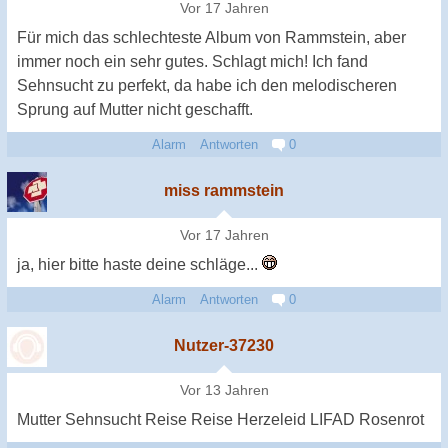
Vor 17 Jahren
Für mich das schlechteste Album von Rammstein, aber
immer noch ein sehr gutes. Schlagt mich! Ich fand
Sehnsucht zu perfekt, da habe ich den melodischeren
Sprung auf Mutter nicht geschafft.
Alarm
Antworten
0
miss rammstein
Vor 17 Jahren
ja, hier bitte haste deine schläge...
Alarm
Antworten
0
Nutzer-37230
Vor 13 Jahren
Mutter Sehnsucht Reise Reise Herzeleid LIFAD Rosenrot