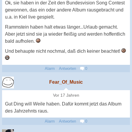
Ok, sie haben in der Zeit den Bundesvision Song Contest
gewonnen, das ein oder andere Album rausgebracht und
u.a. in Kiel live gespielt.
Rammstein haben halt etwas länger...Urlaub gemacht.
Aber jetzt sind sie ja wieder fleißig und werden hoffentlich
bald aufholen.
Und behaupte nicht nochmal, daß dich keiner beachtet!
Alarm
Antworten
0
Fear_Of_Music
Vor 17 Jahren
Gut Ding will Weile haben. Dafür kommt jetzt das Album
des Jahrzehnts raus.
Alarm
Antworten
0