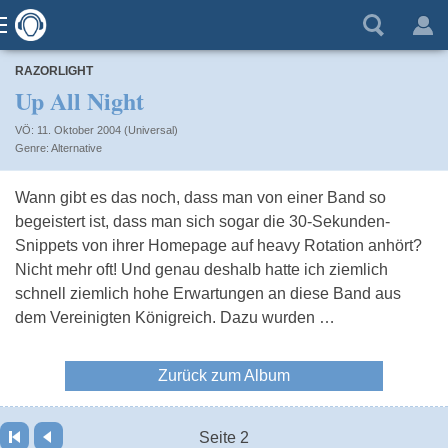
RAZORLIGHT
Up All Night
VÖ: 11. Oktober 2004 (Universal)
Alternative
Wann gibt es das noch, dass man von einer Band so
begeistert ist, dass man sich sogar die 30-Sekunden-
Snippets von ihrer Homepage auf heavy Rotation anhört?
Nicht mehr oft! Und genau deshalb hatte ich ziemlich
schnell ziemlich hohe Erwartungen an diese Band aus
dem Vereinigten Königreich. Dazu wurden …
Zurück zum Album
Seite 2