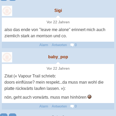
Sigi
Vor 22 Jahren
also das ende von "leave me alone" erinnert mich auch
ziemlich stark an morrison und co.
Alarm
Antworten
0
baby_pop
Vor 22 Jahren
Zitat (« Vapour Trail schrieb:
doors einflüsse? mein respekt...da muss man wohl die
platte rückwärts laufen lassen. »):
nön, geht auch vorwärts. muss man hinhören
Alarm
Antworten
0