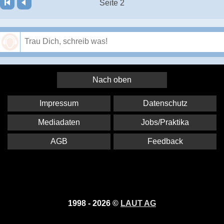
Seite 2
Speichern
Nach oben
Impressum
Datenschutz
Mediadaten
Jobs/Praktika
AGB
Feedback
1998 - 2026 ©
LAUT AG