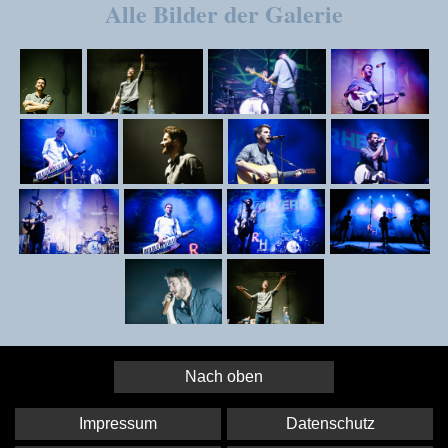
Alle Bilder der Galerie
Nach oben
Impressum
Datenschutz