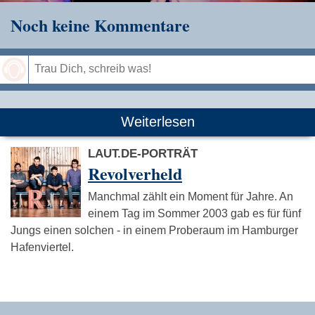
Noch keine Kommentare
Speichern
Weiterlesen
LAUT.DE-PORTRÄT
Revolverheld
Manchmal zählt ein Moment für Jahre. An
einem Tag im Sommer 2003 gab es für fünf
Jungs einen solchen - in einem Proberaum im Hamburger
Hafenviertel.