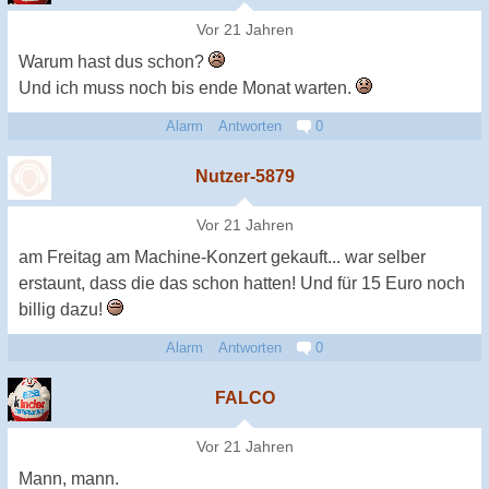
Vor 21 Jahren
Warum hast dus schon?
Und ich muss noch bis ende Monat warten.
Alarm
Antworten
0
Nutzer-5879
Vor 21 Jahren
am Freitag am Machine-Konzert gekauft... war selber
erstaunt, dass die das schon hatten! Und für 15 Euro noch
billig dazu!
Alarm
Antworten
0
FALCO
Vor 21 Jahren
Mann, mann.