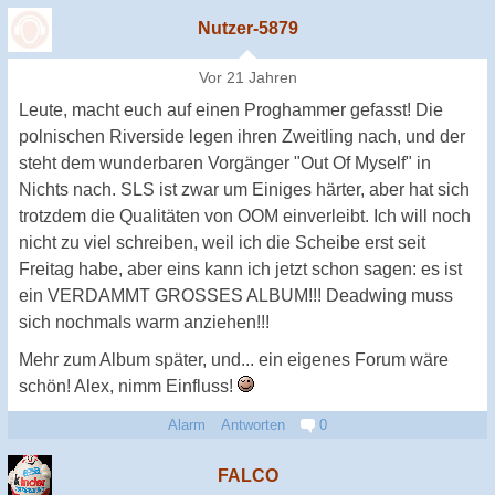
Nutzer-5879
Vor 21 Jahren
Leute, macht euch auf einen Proghammer gefasst! Die
polnischen Riverside legen ihren Zweitling nach, und der
steht dem wunderbaren Vorgänger "Out Of Myself" in
Nichts nach. SLS ist zwar um Einiges härter, aber hat sich
trotzdem die Qualitäten von OOM einverleibt. Ich will noch
nicht zu viel schreiben, weil ich die Scheibe erst seit
Freitag habe, aber eins kann ich jetzt schon sagen: es ist
ein VERDAMMT GROSSES ALBUM!!! Deadwing muss
sich nochmals warm anziehen!!!
Mehr zum Album später, und... ein eigenes Forum wäre
schön! Alex, nimm Einfluss!
Alarm
Antworten
0
FALCO