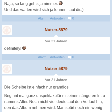
Naja, so lang gehts ja nimmer.
Und das warten wird sich ja lohnen, laut dir.;)
Alarm
Antworten
0
Nutzer-5879
Vor 21 Jahren
definitely!
Alarm
Antworten
0
Nutzer-5879
Vor 21 Jahren
Die Scheibe ist einfach nur grandios!
Beginnt mal ganz unspektakulär mit einem längeren Intro
namens After. Noch nicht viel deutet auf den Verlauf hin,
den das Album nehmen wird. Man spürt noch ein wenig