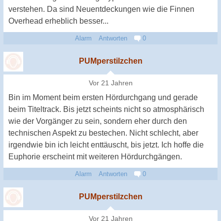
verstehen. Da sind Neuentdeckungen wie die Finnen
Overhead erheblich besser...
Alarm
Antworten
0
PUMperstilzchen
Vor 21 Jahren
Bin im Moment beim ersten Hördurchgang und gerade
beim Titeltrack. Bis jetzt scheints nicht so atmosphärisch
wie der Vorgänger zu sein, sondern eher durch den
technischen Aspekt zu bestechen. Nicht schlecht, aber
irgendwie bin ich leicht enttäuscht, bis jetzt. Ich hoffe die
Euphorie erscheint mit weiteren Hördurchgängen.
Alarm
Antworten
0
PUMperstilzchen
Vor 21 Jahren