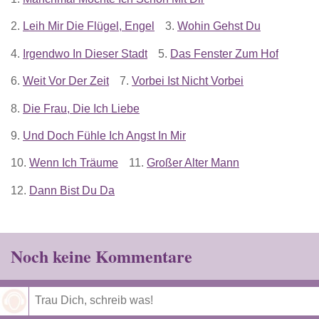
2.
Leih Mir Die Flügel, Engel
3.
Wohin Gehst Du
4.
Irgendwo In Dieser Stadt
5.
Das Fenster Zum Hof
6.
Weit Vor Der Zeit
7.
Vorbei Ist Nicht Vorbei
8.
Die Frau, Die Ich Liebe
9.
Und Doch Fühle Ich Angst In Mir
10.
Wenn Ich Träume
11.
Großer Alter Mann
12.
Dann Bist Du Da
Noch keine Kommentare