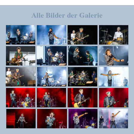
Alle Bilder der Galerie