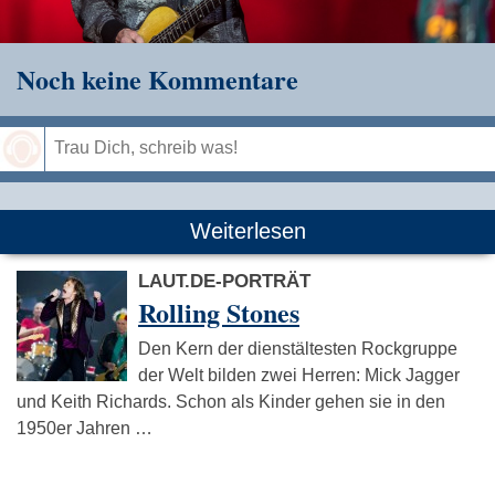
Noch keine Kommentare
Speichern
Weiterlesen
LAUT.DE-PORTRÄT
Rolling Stones
Den Kern der dienstältesten Rockgruppe
der Welt bilden zwei Herren: Mick Jagger
und Keith Richards. Schon als Kinder gehen sie in den
1950er Jahren …