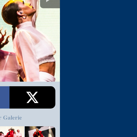
r Galerie