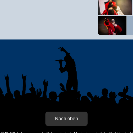
Nach oben