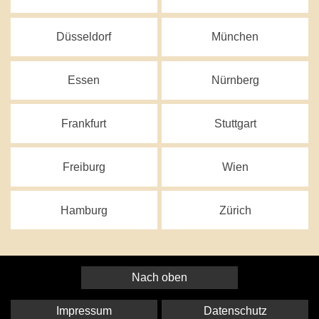
Düsseldorf
München
Essen
Nürnberg
Frankfurt
Stuttgart
Freiburg
Wien
Hamburg
Zürich
Nach oben
Impressum
Datenschutz