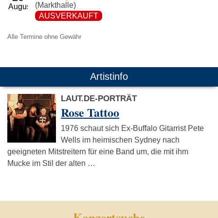
(Markthalle)
AUSVERKAUFT
Alle Termine ohne Gewähr
Artistinfo
LAUT.DE-PORTRÄT
Rose Tattoo
1976 schaut sich Ex-Buffalo Gitarrist Pete
Wells im heimischen Sydney nach
geeigneten Mitstreitern für eine Band um, die mit ihm
Mucke im Stil der alten …
Konzertsuche