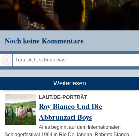
Noch keine Kommentare
Speichern
Weiterlesen
LAUT.DE-PORTRÄT
Roy Bianco Und Die
Abbrunzati Boys
Alles beginnt auf dem Internationalen
Schlagerfestival 1984 in Rio De Janeiro. Roberto Bianco