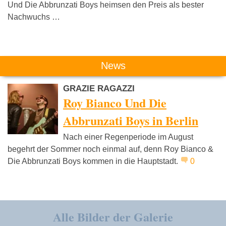
Und Die Abbrunzati Boys heimsen den Preis als bester
Nachwuchs …
News
GRAZIE RAGAZZI
Roy Bianco Und Die
Abbrunzati Boys in Berlin
Nach einer Regenperiode im August
begehrt der Sommer noch einmal auf, denn Roy Bianco &
Die Abbrunzati Boys kommen in die Hauptstadt.
0
Alle Bilder der Galerie