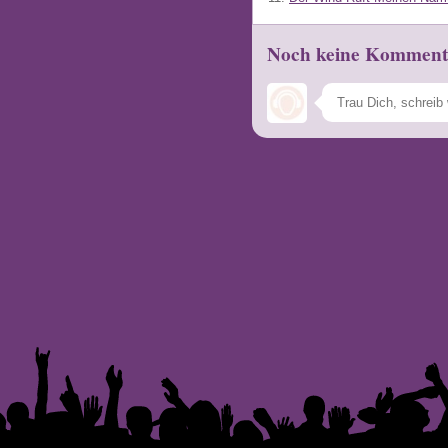
Noch keine Komment