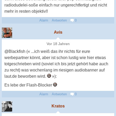
radiodudelei-soße einfach nur ungerechtfertigt und nicht
mehr in resten objektiv!!
Alarm
Antworten
0
Avis
Vor 18 Jahren
@Blackfish (« ...ich weiß das ihr nichts für eure
werbepartner könnt, aber ist schon lustig wie hier etwas
totgeschrieben wird (soviel ich bis jetzt gehört habe auch
zu recht) was wochenlang im riesigen audiobanner auf
laut.de beworben wird.
»):
Es lebe der Flash-Blocker
Alarm
Antworten
0
Kratos