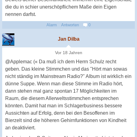
die du in schier unerschöpflichem Maße dein Eigen
nennen darfst.
Alarm
Antworten
0
Jan Dilba
Vor 18 Jahren
@Applemac (« Da muß ich dem Herrn Schulz recht
geben. Das kleine Stimmchen und das "Hört man sowas
nicht ständig im Mainstream Radio?" Album ist wirklich ein
dünne Suppe. Wenn man diese Stimme im Radio hört,
dann stehen mal ganz spontan 17 Möglichkeiten im
Raum, die diesem Allerweltsstimmchen entsprechen
könnten. Damit hat man im Schlagerbusiness bessere
Aussichten auf Erfolg, denn bei den Besoffenen im
Bierzelt sind die höheren Gehirnfunktionen von Kindheit
an deaktiviert.