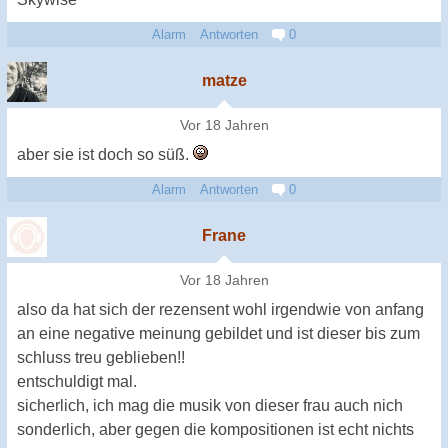
Alarm
Antworten
0
matze
Vor 18 Jahren
aber sie ist doch so süß.
Alarm
Antworten
0
Frane
Vor 18 Jahren
also da hat sich der rezensent wohl irgendwie von anfang
an eine negative meinung gebildet und ist dieser bis zum
schluss treu geblieben!!
entschuldigt mal.
sicherlich, ich mag die musik von dieser frau auch nich
sonderlich, aber gegen die kompositionen ist echt nichts