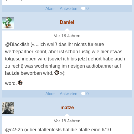
Alarm
Antworten
0
Daniel
Vor 18 Jahren
@Blackfish (« ...ich weiß das ihr nichts für eure
werbepartner könnt, aber ist schon lustig wie hier etwas
totgeschrieben wird (soviel ich bis jetzt gehört habe auch
zu recht) was wochenlang im riesigen audiobanner auf
laut.de beworben wird.
»):
word.
Alarm
Antworten
0
matze
Vor 18 Jahren
@c452h (« bei plattentests hat die platte eine 6/10