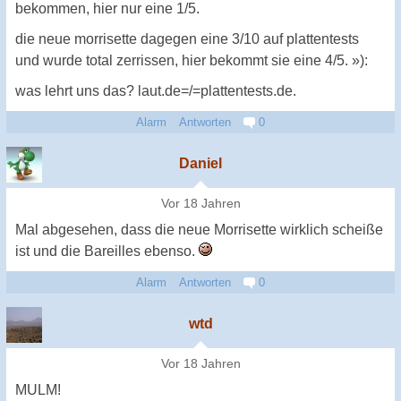
bekommen, hier nur eine 1/5.
die neue morrisette dagegen eine 3/10 auf plattentests
und wurde total zerrissen, hier bekommt sie eine 4/5. »):
was lehrt uns das? laut.de=/=plattentests.de.
Alarm
Antworten
0
Daniel
Vor 18 Jahren
Mal abgesehen, dass die neue Morrisette wirklich scheiße
ist und die Bareilles ebenso.
Alarm
Antworten
0
wtd
Vor 18 Jahren
MULM!