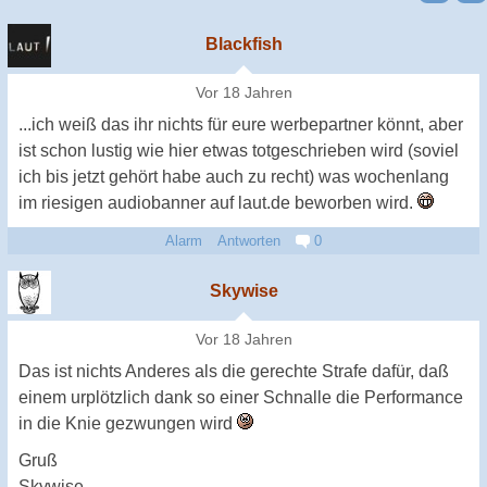
Blackfish
Vor 18 Jahren
...ich weiß das ihr nichts für eure werbepartner könnt, aber
ist schon lustig wie hier etwas totgeschrieben wird (soviel
ich bis jetzt gehört habe auch zu recht) was wochenlang
im riesigen audiobanner auf laut.de beworben wird.
Alarm
Antworten
0
Skywise
Vor 18 Jahren
Das ist nichts Anderes als die gerechte Strafe dafür, daß
einem urplötzlich dank so einer Schnalle die Performance
in die Knie gezwungen wird
Gruß
Skywise