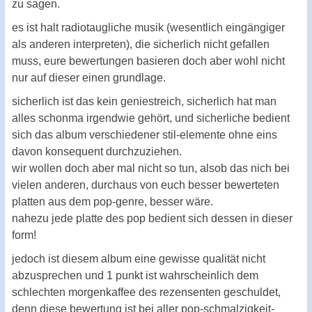
zu sagen.
es ist halt radiotaugliche musik (wesentlich eingängiger
als anderen interpreten), die sicherlich nicht gefallen
muss, eure bewertungen basieren doch aber wohl nicht
nur auf dieser einen grundlage.
sicherlich ist das kein geniestreich, sicherlich hat man
alles schonma irgendwie gehört, und sicherliche bedient
sich das album verschiedener stil-elemente ohne eins
davon konsequent durchzuziehen.
wir wollen doch aber mal nicht so tun, alsob das nich bei
vielen anderen, durchaus von euch besser bewerteten
platten aus dem pop-genre, besser wäre.
nahezu jede platte des pop bedient sich dessen in dieser
form!
jedoch ist diesem album eine gewisse qualität nicht
abzusprechen und 1 punkt ist wahrscheinlich dem
schlechten morgenkaffee des rezensenten geschuldet,
denn diese bewertung ist bei aller pop-schmalzigkeit-