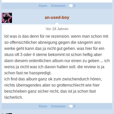
Alarm
Antworten
0
an-used-boy
Vor 18 Jahren
lol was is das denn für ne rezension. wenn man schon mit
so offensichtlicher abneigung gegen die sängerin ans
werke geht kann das ja nicht gut gehen. was hier für ein
stuss oft 3 oder 4 sterne bekommt ist schon heftig aber
dann diesem ordentlichen album nur einen zu geben ... ich
weiss ja nicht was ich davon halten soll. die review is ja
schon fast ne hasspredigt.
ich find das album ganz ok zum zwischendurch hören,
nichts überragendes aber so grottenschlecht wie hier
beschrieben ganz sicher nicht, das ist ja schon fast
lächerlich.
Alarm
Antworten
0