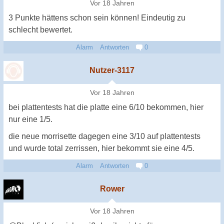
Vor 18 Jahren
3 Punkte hättens schon sein können! Eindeutig zu
schlecht bewertet.
Alarm
Antworten
0
Nutzer-3117
Vor 18 Jahren
bei plattentests hat die platte eine 6/10 bekommen, hier
nur eine 1/5.
die neue morrisette dagegen eine 3/10 auf plattentests
und wurde total zerrissen, hier bekommt sie eine 4/5.
Alarm
Antworten
0
Rower
Vor 18 Jahren