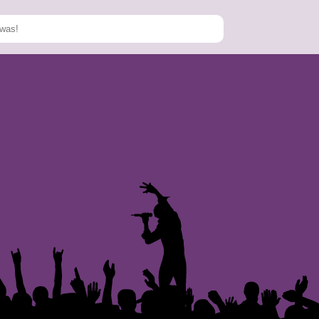
Speichern