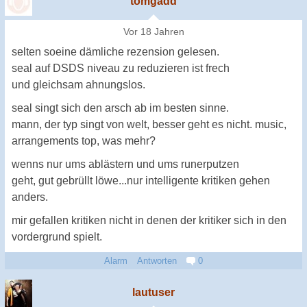
tomgadd
Vor 18 Jahren
selten soeine dämliche rezension gelesen.
seal auf DSDS niveau zu reduzieren ist frech
und gleichsam ahnungslos.
seal singt sich den arsch ab im besten sinne.
mann, der typ singt von welt, besser geht es nicht. music,
arrangements top, was mehr?
wenns nur ums ablästern und ums runerputzen
geht, gut gebrüllt löwe...nur intelligente kritiken gehen
anders.
mir gefallen kritiken nicht in denen der kritiker sich in den
vordergrund spielt.
Alarm
Antworten
0
lautuser