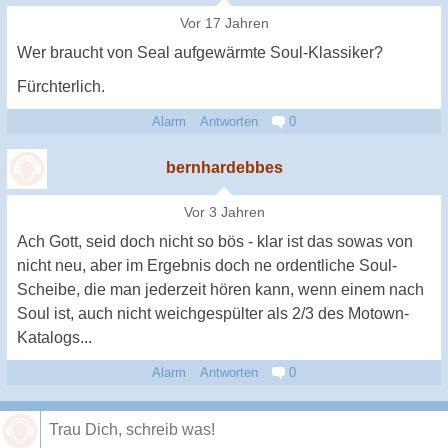
Vor 17 Jahren
Wer braucht von Seal aufgewärmte Soul-Klassiker?
Fürchterlich.
Alarm
Antworten
0
bernhardebbes
Vor 3 Jahren
Ach Gott, seid doch nicht so bös - klar ist das sowas von
nicht neu, aber im Ergebnis doch ne ordentliche Soul-
Scheibe, die man jederzeit hören kann, wenn einem nach
Soul ist, auch nicht weichgespülter als 2/3 des Motown-
Katalogs...
Alarm
Antworten
0