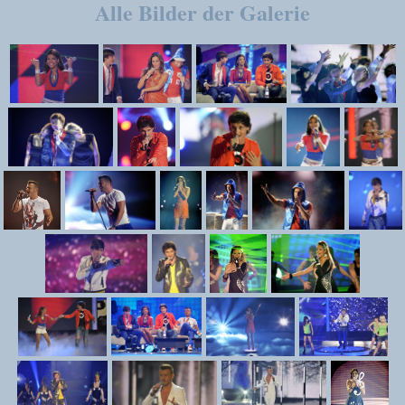
Alle Bilder der Galerie