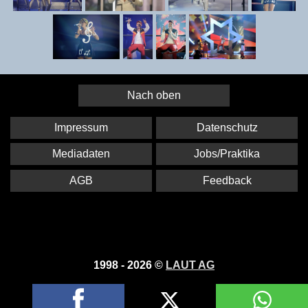
Nach oben
Impressum
Datenschutz
Mediadaten
Jobs/Praktika
AGB
Feedback
1998 - 2026 ©
LAUT AG