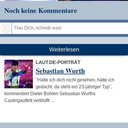
Noch keine Kommentare
Speichern
Weiterlesen
LAUT.DE-PORTRÄT
Sebastian Wurth
"Hätte ich dich nicht gesehen, hätte ich
gedacht, da steht ein 23-jähriger Typ",
kommentiert Dieter Bohlen Sebastian Wurths
Castingauftritt verblüfft …