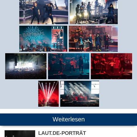
Weiterlesen
LAUT.DE-PORTRÄT