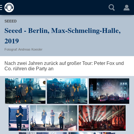
SEEED
Seeed - Berlin, Max-Schmeling-Halle,
2019
Fotograf: Andreas Koesler
Nach zwei Jahren zurück auf großer Tour: Peter Fox und
Co. rühren die Party an