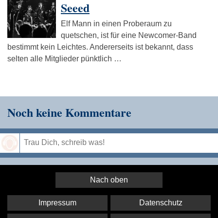
Seeed
Elf Mann in einen Proberaum zu
quetschen, ist für eine Newcomer-Band
bestimmt kein Leichtes. Andererseits ist bekannt, dass
selten alle Mitglieder pünktlich …
Noch keine Kommentare
Speichern
Nach oben
Impressum
Datenschutz