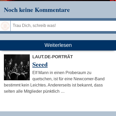
Noch keine Kommentare
Speichern
Weiterlesen
LAUT.DE-PORTRÄT
Seeed
Elf Mann in einen Proberaum zu
quetschen, ist für eine Newcomer-Band
bestimmt kein Leichtes. Andererseits ist bekannt, dass
selten alle Mitglieder pünktlich …