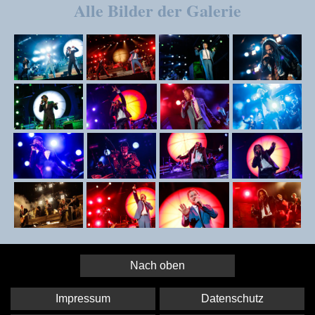
Alle Bilder der Galerie
Nach oben
Impressum
Datenschutz