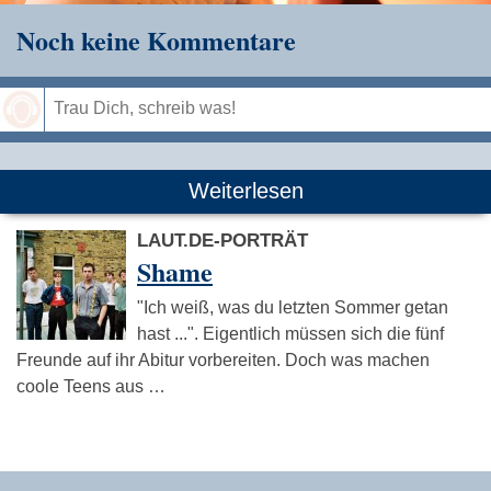
Noch keine Kommentare
Speichern
Weiterlesen
LAUT.DE-PORTRÄT
Shame
"Ich weiß, was du letzten Sommer getan
hast ...". Eigentlich müssen sich die fünf
Freunde auf ihr Abitur vorbereiten. Doch was machen
coole Teens aus …