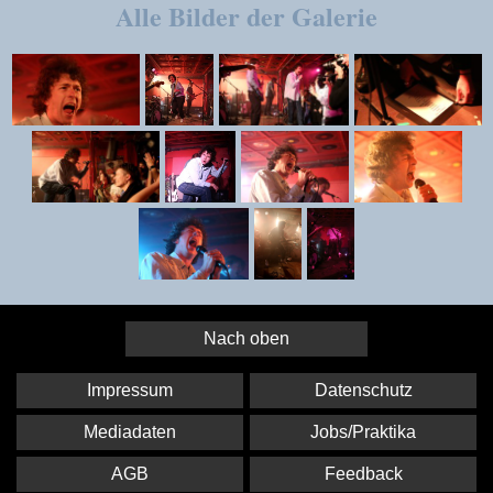
Alle Bilder der Galerie
Nach oben
Impressum
Datenschutz
Mediadaten
Jobs/Praktika
AGB
Feedback