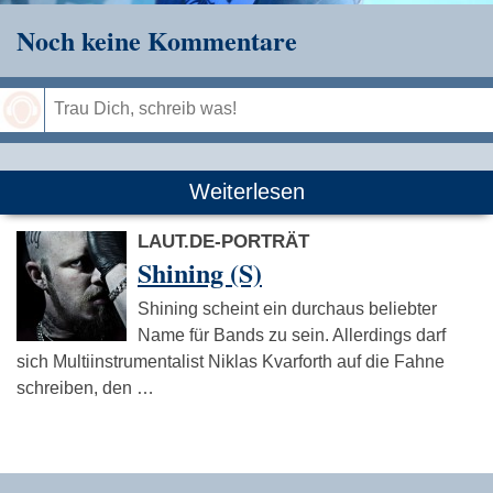
Noch keine Kommentare
Speichern
Weiterlesen
LAUT.DE-PORTRÄT
Shining (S)
Shining scheint ein durchaus beliebter
Name für Bands zu sein. Allerdings darf
sich Multiinstrumentalist Niklas Kvarforth auf die Fahne
schreiben, den …