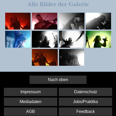
Alle Bilder der Galerie
Nach oben
Impressum
Datenschutz
Mediadaten
Jobs/Praktika
AGB
Feedback