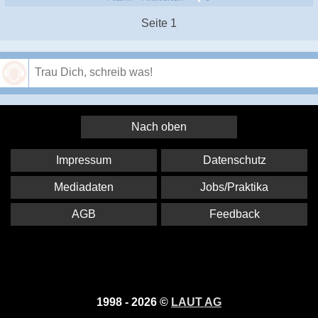
Seite 1
Speichern
Nach oben
Impressum
Datenschutz
Mediadaten
Jobs/Praktika
AGB
Feedback
1998 - 2026 ©
LAUT AG