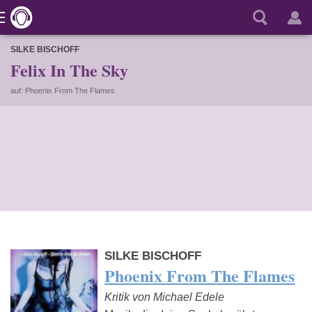
SILKE BISCHOFF
Felix In The Sky
auf: Phoenix From The Flames
SILKE BISCHOFF
Phoenix From The Flames
Kritik von Michael Edele