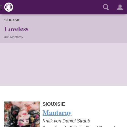
SIOUXSIE
Loveless
auf: Mantaray
SIOUXSIE
Mantaray
Kritik von Daniel Straub