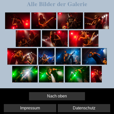
Alle Bilder der Galerie
Nach oben
Impressum
Datenschutz