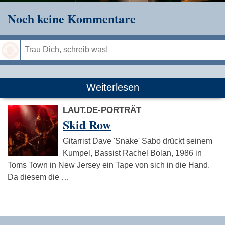
Noch keine Kommentare
Speichern
Weiterlesen
LAUT.DE-PORTRÄT
Skid Row
Gitarrist Dave 'Snake' Sabo drückt seinem
Kumpel, Bassist Rachel Bolan, 1986 in
Toms Town in New Jersey ein Tape von sich in die Hand.
Da diesem die …