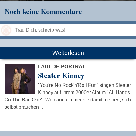
Noch keine Kommentare
Speichern
Weiterlesen
LAUT.DE-PORTRÄT
Sleater Kinney
"You're No Rock'n'Roll Fun" singen Sleater
Kinney auf ihrem 2000er Album "All Hands
On The Bad One". Wen auch immer sie damit meinen, sich
selbst brauchen …