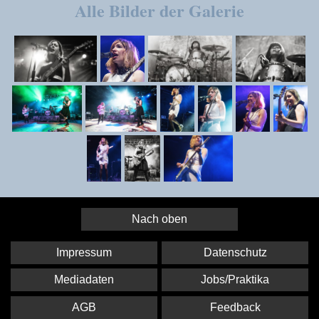
Alle Bilder der Galerie
Nach oben
Impressum
Datenschutz
Mediadaten
Jobs/Praktika
AGB
Feedback