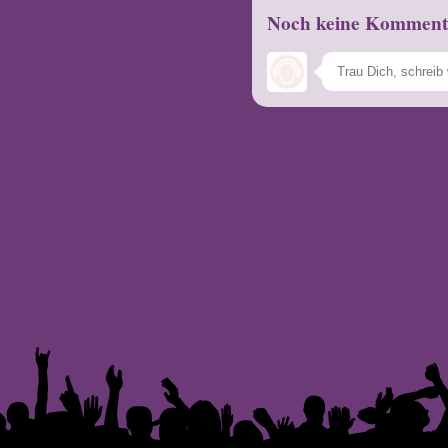
Noch keine Komment