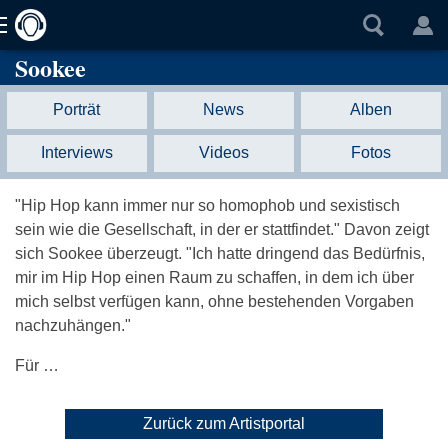
Sookee
Porträt
News
Alben
Interviews
Videos
Fotos
"Hip Hop kann immer nur so homophob und sexistisch
sein wie die Gesellschaft, in der er stattfindet." Davon zeigt
sich Sookee überzeugt. "Ich hatte dringend das Bedürfnis,
mir im Hip Hop einen Raum zu schaffen, in dem ich über
mich selbst verfügen kann, ohne bestehenden Vorgaben
nachzuhängen."
Für …
Zurück zum Artistportal