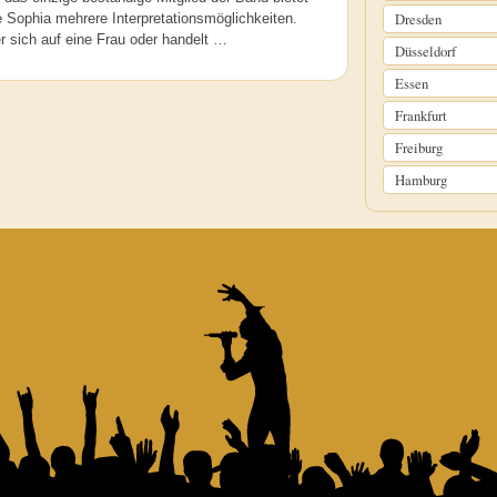
Dresden
 Sophia mehrere Interpretationsmöglichkeiten.
r sich auf eine Frau oder handelt …
Düsseldorf
Essen
Frankfurt
Freiburg
Hamburg