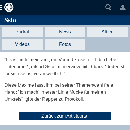
Ssio
Porträt
News
Alben
Videos
Fotos
"Es ist nicht mein Ziel, ein Vorbild zu sein. Ich bin lieber
Entertainer", erklärt Ssio im Interview mit 16bars. "Jeder ist
für sich selbst verantwortlich."
Diese Maxime lässt ihm bei seiner Themenwahl freie
Hand: "Ich mach' in erster Linie Mucke für meinen
Umkreis", gibt der Rapper zu Protokoll.
Zurück zum Artistportal