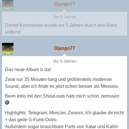
Django77
Vor 5 Jahren
Dieser Kommentar wurde
vor 5 Jahren
durch den Autor
entfernt.
Django77
Vor 5 Jahren
Das neue Album iz da!
Zwar nur 35 Minuten lang und größtenteils moderner
Sound, aber ich finde es jetzt schon besser als Messios.
Beim Intro mit den Shout-outs hats mich schon zerrissen
Highlights: Telegram, Moncler, Zwanni, Ich glaube dir nicht
+ das geile G-Funk-Outro.
Außerdem sogar brauchbare Parts von Xatar und Kalim