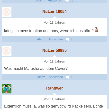
Alarm
Antworten
41
Nutzer-19054
Vor 11 Jahren
krieg ich menstruation und pms, wenn ich das höre?
Alarm
Antworten
1
Nutzer-50985
Vor 11 Jahren
Was macht Marusha auf dem Cover?
Alarm
Antworten
1
Randwer
Vor 11 Jahren
Eigentlich muss ja, was so gehypt wird Kacke sein. Echte