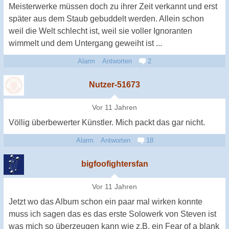
Meisterwerke müssen doch zu ihrer Zeit verkannt und erst
später aus dem Staub gebuddelt werden. Allein schon
weil die Welt schlecht ist, weil sie voller Ignoranten
wimmelt und dem Untergang geweiht ist ...
Alarm
Antworten
2
Nutzer-51673
Vor 11 Jahren
Völlig überbewerter Künstler. Mich packt das gar nicht.
Alarm
Antworten
18
bigfoofightersfan
Vor 11 Jahren
Jetzt wo das Album schon ein paar mal wirken konnte
muss ich sagen das es das erste Solowerk von Steven ist
was mich so überzeugen kann wie z.B. ein Fear of a blank