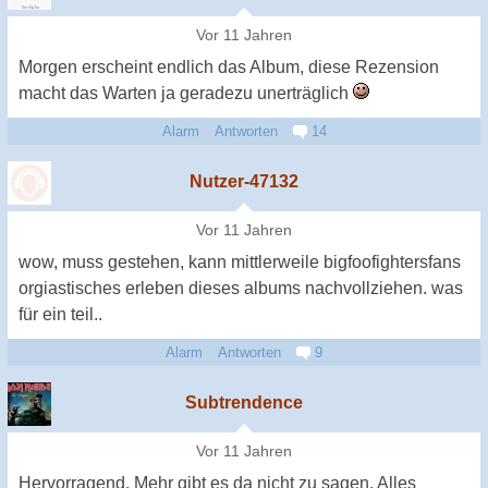
Vor 11 Jahren
Morgen erscheint endlich das Album, diese Rezension
macht das Warten ja geradezu unerträglich
Alarm
Antworten
14
Nutzer-47132
Vor 11 Jahren
wow, muss gestehen, kann mittlerweile bigfoofightersfans
orgiastisches erleben dieses albums nachvollziehen. was
für ein teil..
Alarm
Antworten
9
Subtrendence
Vor 11 Jahren
Hervorragend. Mehr gibt es da nicht zu sagen. Alles