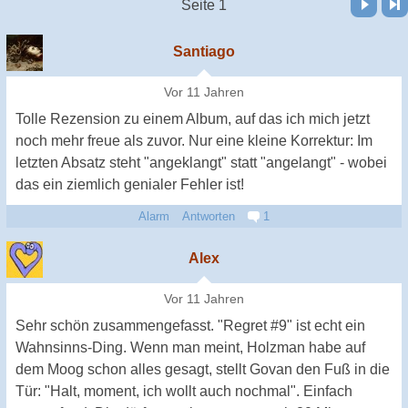
Seite 1
Santiago
Vor 11 Jahren
Tolle Rezension zu einem Album, auf das ich mich jetzt
noch mehr freue als zuvor. Nur eine kleine Korrektur: Im
letzten Absatz steht "angeklangt" statt "angelangt" - wobei
das ein ziemlich genialer Fehler ist!
Alarm
Antworten
1
Alex
Vor 11 Jahren
Sehr schön zusammengefasst. "Regret #9" ist echt ein
Wahnsinns-Ding. Wenn man meint, Holzman habe auf
dem Moog schon alles gesagt, stellt Govan den Fuß in die
Tür: "Halt, moment, ich wollt auch nochmal". Einfach