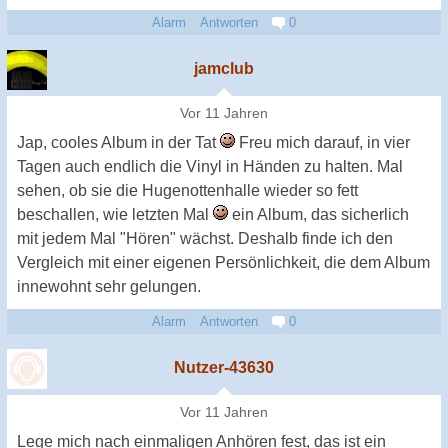
Alarm
Antworten
0
jamclub
Vor 11 Jahren
Jap, cooles Album in der Tat
Freu mich darauf, in vier
Tagen auch endlich die Vinyl in Händen zu halten. Mal
sehen, ob sie die Hugenottenhalle wieder so fett
beschallen, wie letzten Mal
ein Album, das sicherlich
mit jedem Mal "Hören" wächst. Deshalb finde ich den
Vergleich mit einer eigenen Persönlichkeit, die dem Album
innewohnt sehr gelungen.
Alarm
Antworten
0
Nutzer-43630
Vor 11 Jahren
Lege mich nach einmaligen Anhören fest, das ist ein