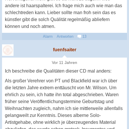
andere ist haarspalterei. Ich frage mich auch wie man das
schlechtreden kann. Lieber sollte man froh sein das es
künstler gibt die solch Quälität regelmäßig abliefern
können und noch atmen.
Alarm
Antworten
13
fuenfsaiter
Vor 11 Jahren
Ich beschreibe die Qualitäten dieser CD mal anders:
Als großer Verehrer von PT und Blackfield war ich über
die letzten Jahre extrem enttäuscht von Mr. Wilson. Um
ehrlich zu sein, ich hatte ihn total abgeschrieben. Waren
früher seine Veröffentlichungstermine Geburtstag und
Weihnachten zugleich, nahm ich sie mittlerweile allenfalls
gelangweilt zur Kenntnis. Dieses alberne Solo-
Artistgehabe, ohne wirklich je überzeugendes Material