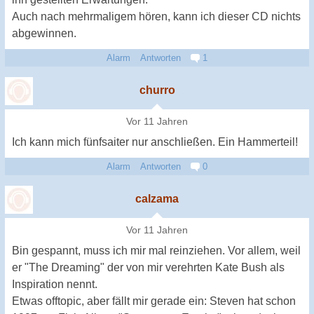
Auch nach mehrmaligem hören, kann ich dieser CD nichts
abgewinnen.
Alarm
Antworten
1
churro
Vor 11 Jahren
Ich kann mich fünfsaiter nur anschließen. Ein Hammerteil!
Alarm
Antworten
0
calzama
Vor 11 Jahren
Bin gespannt, muss ich mir mal reinziehen. Vor allem, weil
er "The Dreaming" der von mir verehrten Kate Bush als
Inspiration nennt.
Etwas offtopic, aber fällt mir gerade ein: Steven hat schon