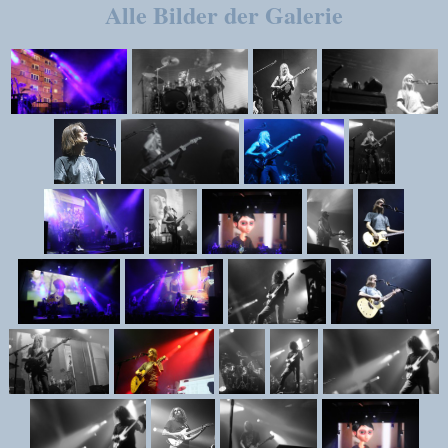
Alle Bilder der Galerie