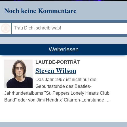
Noch keine Kommentare
Speichern
Weiterlesen
LAUT.DE-PORTRÄT
Steven Wilson
Das Jahr 1967 ist nicht nur die
Geburtsstunde des Beatles-
Jahrhundertalbums "St. Peppers Lonely Hearts Club
Band" oder von Jimi Hendrix' Gitarren-Lehrstunde …