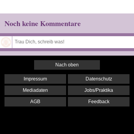
Noch keine Kommentare
Speichern
Nach oben
Impressum
Datenschutz
Mediadaten
Jobs/Praktika
AGB
Feedback