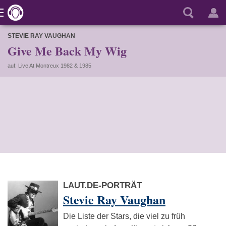
STEVIE RAY VAUGHAN
Give Me Back My Wig
auf: Live At Montreux 1982 & 1985
LAUT.DE-PORTRÄT
Stevie Ray Vaughan
Die Liste der Stars, die viel zu früh