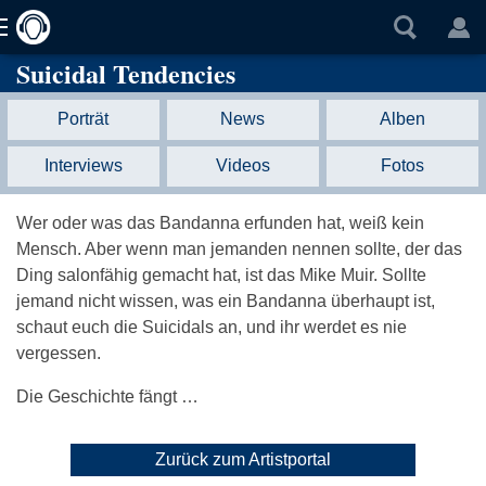
Suicidal Tendencies
Porträt
News
Alben
Interviews
Videos
Fotos
Wer oder was das Bandanna erfunden hat, weiß kein
Mensch. Aber wenn man jemanden nennen sollte, der das
Ding salonfähig gemacht hat, ist das Mike Muir. Sollte
jemand nicht wissen, was ein Bandanna überhaupt ist,
schaut euch die Suicidals an, und ihr werdet es nie
vergessen.
Die Geschichte fängt …
Zurück zum Artistportal