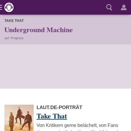
TAKE THAT
Underground Machine
auf: Progress
LAUT.DE-PORTRÄT
Take That
Von Kritikern gerne belächelt, von Fans