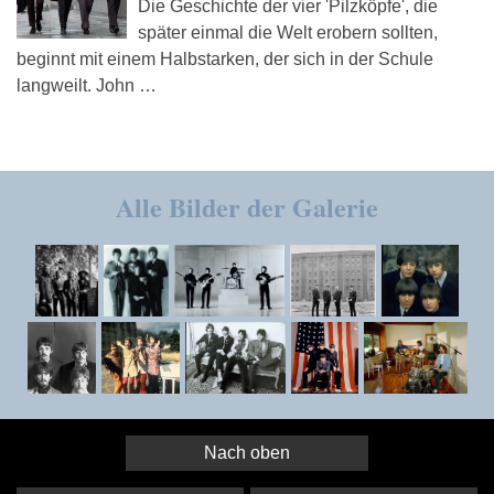
Die Geschichte der vier 'Pilzköpfe', die
später einmal die Welt erobern sollten,
beginnt mit einem Halbstarken, der sich in der Schule
langweilt. John …
Alle Bilder der Galerie
Nach oben