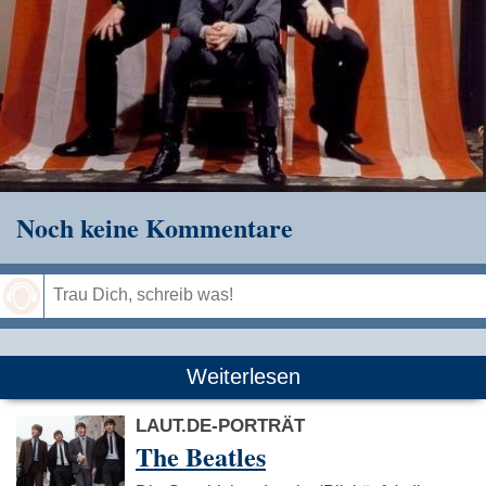
Noch keine Kommentare
Speichern
Weiterlesen
LAUT.DE-PORTRÄT
The Beatles