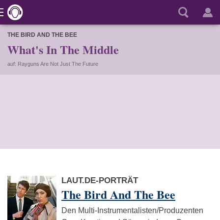
THE BIRD AND THE BEE
What's In The Middle
auf: Rayguns Are Not Just The Future
LAUT.DE-PORTRÄT
The Bird And The Bee
Den Multi-Instrumentalisten/Produzenten