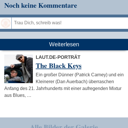
Noch keine Kommentare
Speichern
Weiterlesen
LAUT.DE-PORTRÄT
The Black Keys
Ein großer Dünner (Patrick Carney) und ein
Kleinerer (Dan Auerbach) überraschen
Anfang des 21. Jahrhunderts mit einer aufregenden Mixtur
aus Blues, …
Alle Bilder der Galerie