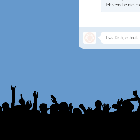
Ich vergebe dieses