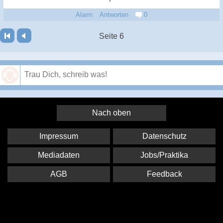
Alarm
Antworten
0
Seite 6
Speichern
Nach oben
Impressum
Datenschutz
Mediadaten
Jobs/Praktika
AGB
Feedback