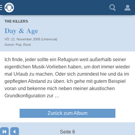
THE KILLERS
Day & Age
VÖ: 21. November 2008 (Universal)
Pop
,
Rock
Ich finde, jeder sollte ein Refugium weit außerhalb seiner
eigentlichen Musik-Vorlieben haben, um dort immer wieder
mal Urlaub zu machen. Oder sich zumindest hie und da im
gepflegten Abstand zu üben. Ich gehe mit gutem Beispiel
voran und bekenne mich neben meiner akustischen
Grundkonfiguration zur …
Zurück zum Album
Seite 6