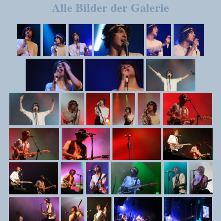
Alle Bilder der Galerie