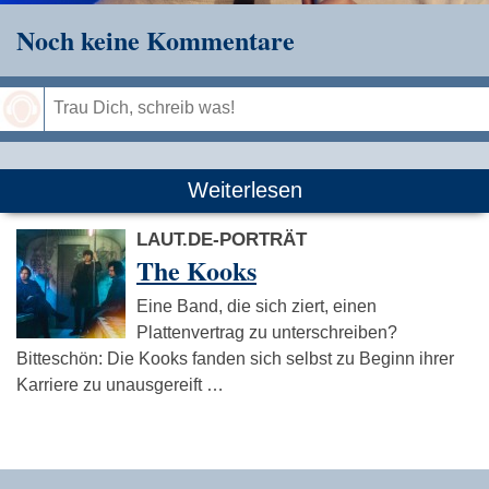
Noch keine Kommentare
Speichern
Weiterlesen
LAUT.DE-PORTRÄT
The Kooks
Eine Band, die sich ziert, einen
Plattenvertrag zu unterschreiben?
Bitteschön: Die Kooks fanden sich selbst zu Beginn ihrer
Karriere zu unausgereift …