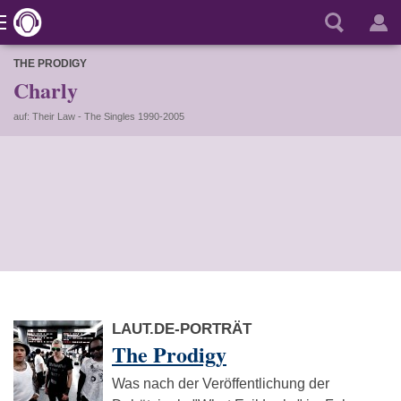
THE PRODIGY
Charly
auf: Their Law - The Singles 1990-2005
LAUT.DE-PORTRÄT
The Prodigy
Was nach der Veröffentlichung der