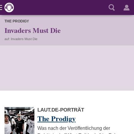
THE PRODIGY
Invaders Must Die
auf: Invaders Must Die
LAUT.DE-PORTRÄT
The Prodigy
Was nach der Veröffentlichung der