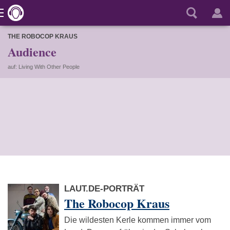
THE ROBOCOP KRAUS
Audience
auf: Living With Other People
LAUT.DE-PORTRÄT
The Robocop Kraus
Die wildesten Kerle kommen immer vom