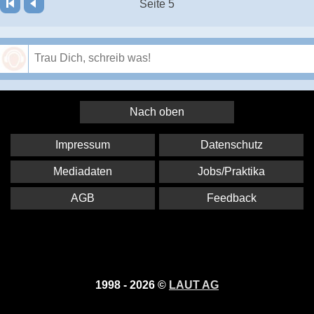
Seite 5
Speichern
Nach oben
Impressum
Datenschutz
Mediadaten
Jobs/Praktika
AGB
Feedback
1998 - 2026 ©
LAUT AG