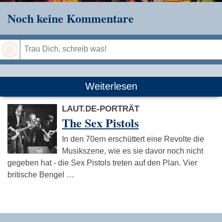
Noch keine Kommentare
Speichern
Weiterlesen
LAUT.DE-PORTRÄT
The Sex Pistols
In den 70ern erschüttert eine Revolte die
Musikszene, wie es sie davor noch nicht
gegeben hat - die Sex Pistols treten auf den Plan. Vier
britische Bengel …