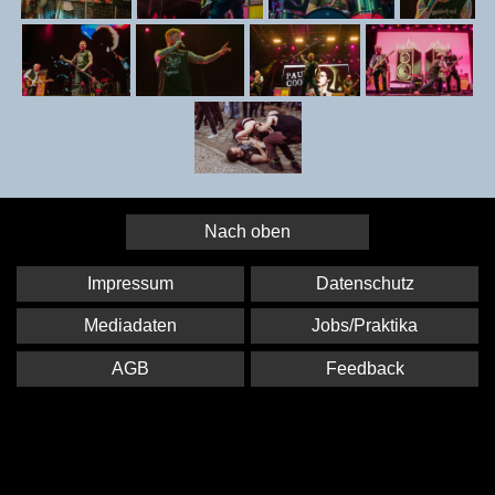
Nach oben
Impressum
Datenschutz
Mediadaten
Jobs/Praktika
AGB
Feedback