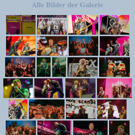
Alle Bilder der Galerie