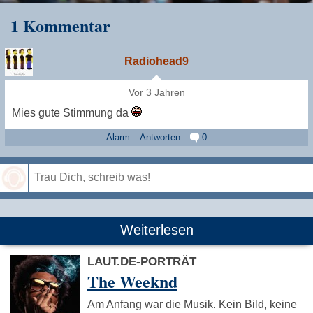
1 Kommentar
Radiohead9
Vor 3 Jahren
Mies gute Stimmung da
Alarm
Antworten
0
Speichern
Weiterlesen
LAUT.DE-PORTRÄT
The Weeknd
Am Anfang war die Musik. Kein Bild, keine