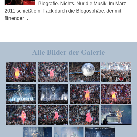
Biografie. Nichts. Nur die Musik. Im März
2011 schießt ein Track durch die Blogosphäre, der mit
flirrender …
Alle Bilder der Galerie