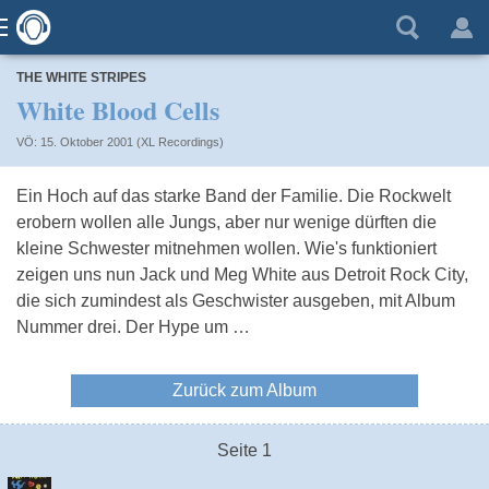
THE WHITE STRIPES
White Blood Cells
VÖ: 15. Oktober 2001 (XL Recordings)
Ein Hoch auf das starke Band der Familie. Die Rockwelt
erobern wollen alle Jungs, aber nur wenige dürften die
kleine Schwester mitnehmen wollen. Wie's funktioniert
zeigen uns nun Jack und Meg White aus Detroit Rock City,
die sich zumindest als Geschwister ausgeben, mit Album
Nummer drei. Der Hype um …
Zurück zum Album
Seite 1