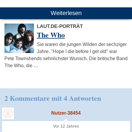
Weiterlesen
LAUT.DE-PORTRÄT
The Who
Sie waren die jungen Wilden der sechziger
Jahre. "Hope I die before I get old" war
Pete Townshends sehnlichster Wunsch. Die britische Band
The Who, die …
2 Kommentare mit 4 Antworten
Nutzer-38454
Vor 12 Jahren