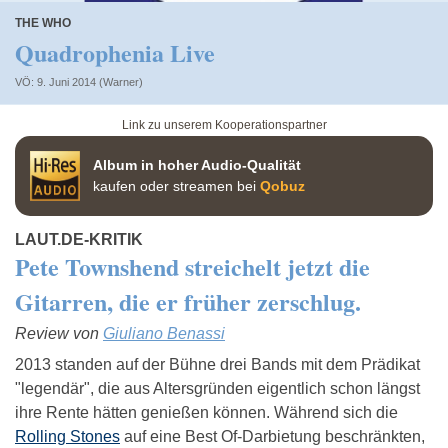
THE WHO
Quadrophenia Live
VÖ: 9. Juni 2014 (Warner)
Link zu unserem Kooperationspartner
Album in hoher Audio-Qualität
kaufen oder streamen bei
Qobuz
LAUT.DE-KRITIK
Pete Townshend streichelt jetzt die
Gitarren, die er früher zerschlug.
Review von
Giuliano Benassi
2013 standen auf der Bühne drei Bands mit dem Prädikat
"legendär", die aus Altersgründen eigentlich schon längst
ihre Rente hätten genießen können. Während sich die
Rolling Stones
auf eine Best Of-Darbietung beschränkten,