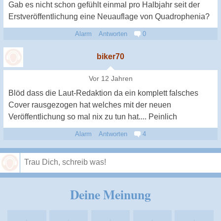
Gab es nicht schon gefühlt einmal pro Halbjahr seit der
Erstveröffentlichung eine Neuauflage von Quadrophenia?
Alarm
Antworten
0
biker70
Vor 12 Jahren
Blöd dass die Laut-Redaktion da ein komplett falsches
Cover rausgezogen hat welches mit der neuen
Veröffentlichung so mal nix zu tun hat.... Peinlich
Alarm
Antworten
4
Speichern
Deine Meinung