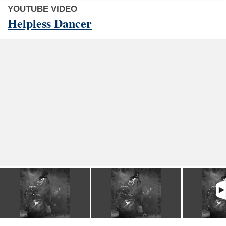
YOUTUBE VIDEO
Helpless Dancer